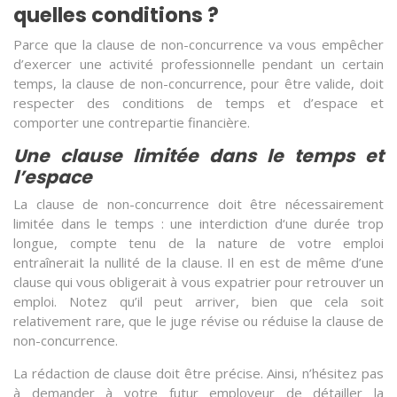
quelles conditions ?
Parce que la clause de non-concurrence va vous empêcher
d’exercer une activité professionnelle pendant un certain
temps, la clause de non-concurrence, pour être valide, doit
respecter des conditions de temps et d’espace et
comporter une contrepartie financière.
Une clause limitée dans le temps et
l’espace
La clause de non-concurrence doit être nécessairement
limitée dans le temps : une interdiction d‘une durée trop
longue, compte tenu de la nature de votre emploi
entraînerait la nullité de la clause. Il en est de même d’une
clause qui vous obligerait à vous expatrier pour retrouver un
emploi. Notez qu’il peut arriver, bien que cela soit
relativement rare, que le juge révise ou réduise la clause de
non-concurrence.
La rédaction de clause doit être précise. Ainsi, n’hésitez pas
à demander à votre futur employeur de détailler la