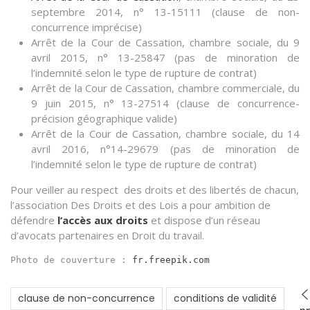
septembre 2014, n° 13-15111 (clause de non-
concurrence imprécise)
Arrêt de la Cour de Cassation, chambre sociale, du 9
avril 2015, n° 13-25847 (pas de minoration de
l’indemnité selon le type de rupture de contrat)
Arrêt de la Cour de Cassation, chambre commerciale, du
9 juin 2015, n° 13-27514 (clause de concurrence-
précision géographique valide)
Arrêt de la Cour de Cassation, chambre sociale, du 14
avril 2016, n°14-29679 (pas de minoration de
l’indemnité selon le type de rupture de contrat)
Pour veiller au respect des droits et des libertés de chacun,
l’association Des Droits et des Lois a pour ambition de
défendre
l’accès aux droits
et dispose d’un réseau
d’avocats partenaires en Droit du travail.
Photo de couverture : 
fr.freepik.co
m
clause de non-concurrence
conditions de validité