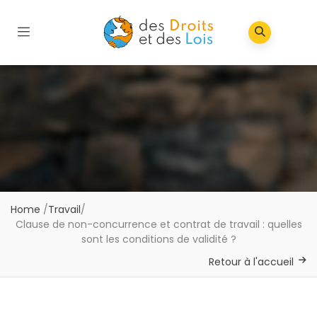
Home
/
Travail
/
Clause de non-concurrence et contrat de travail : quelles
sont les conditions de validité ?
Retour à l'accueil