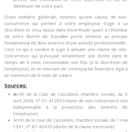
démission de votre part.
D’une manière générale, retenez qu’une clause de non-
concurrence qui permet à votre employeur d’agir à sa
discrétion et vous laisse dans l’incertitude quant à l’étendue
de votre liberté de travailler porte atteinte au principe
fondamental de libre exercice d’une activité professionnelle :
c’est ce qui a conduit le juge à annuler une clause de non-
concurrence qui prévoyait notamment une durée dans le
temps de 6 mois renouvelable une fois (à la discrétion de
l’employeur) et un montant de contrepartie financière égal à
un maximum de 6 mois de salaire.
Sources:
A
rrêt de la Cour de Cassation, chambre sociale, du 9
avril 2008, n° 07-41289 (clause de non-concurrence non
indispensable à la protection des intérêts de
l’employeur)
Arrêt de la Cour de Cassation, chambre sociale, du 7 mai
1991, n° 87-43470 (durée de la clause excessive)