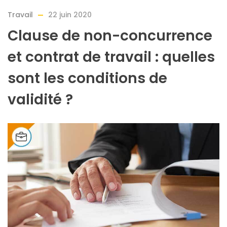
Travail
22 juin 2020
Clause de non-concurrence
et contrat de travail : quelles
sont les conditions de
validité ?