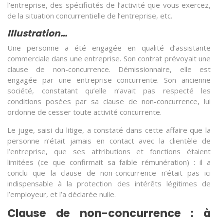
l’entreprise, des spécificités de l’activité que vous exercez,
de la situation concurrentielle de l’entreprise, etc.
Illustration…
Une personne a été engagée en qualité d’assistante
commerciale dans une entreprise. Son contrat prévoyait une
clause de non-concurrence. Démissionnaire, elle est
engagée par une entreprise concurrente. Son ancienne
société, constatant qu’elle n’avait pas respecté les
conditions posées par sa clause de non-concurrence, lui
ordonne de cesser toute activité concurrente.
Le juge, saisi du litige, a constaté dans cette affaire que la
personne n’était jamais en contact avec la clientèle de
l’entreprise, que ses attributions et fonctions étaient
limitées (ce que confirmait sa faible rémunération) : il a
conclu que la clause de non-concurrence n’était pas ici
indispensable à la protection des intérêts légitimes de
l’employeur, et l’a déclarée nulle.
Clause de non-concurrence : à