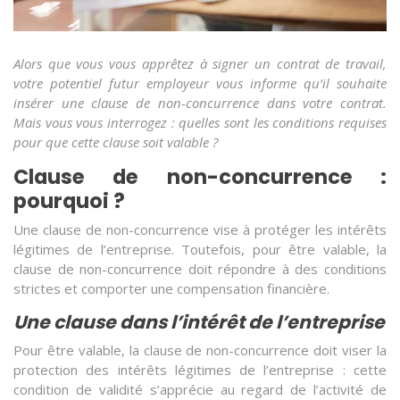
Alors que vous vous apprêtez à signer un contrat de travail,
votre potentiel futur employeur vous informe qu’il souhaite
insérer une clause de non-concurrence dans votre contrat.
Mais vous vous interrogez : quelles sont les conditions requises
pour que cette clause soit valable ?
Clause de non-concurrence :
pourquoi ?
Une clause de non-concurrence vise à protéger les intérêts
légitimes de l’entreprise. Toutefois, pour être valable, la
clause de non-concurrence doit répondre à des conditions
strictes et comporter une compensation financière.
Une clause dans l’intérêt de l’entreprise
Pour être valable, la clause de non-concurrence doit viser la
protection des intérêts légitimes de l’entreprise : cette
condition de validité s’apprécie au regard de l’activité de