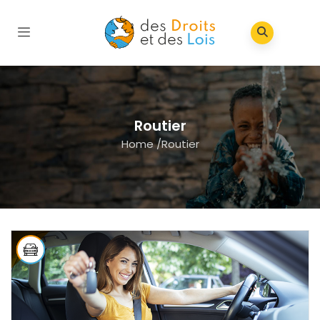
Routier
Home
/
Routier