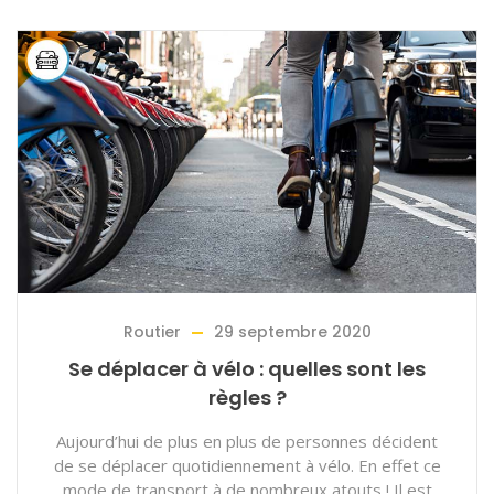
Routier
29 septembre 2020
Se déplacer à vélo : quelles sont les
règles ?
Aujourd’hui de plus en plus de personnes décident
de se déplacer quotidiennement à vélo. En effet ce
mode de transport à de nombreux atouts ! Il est