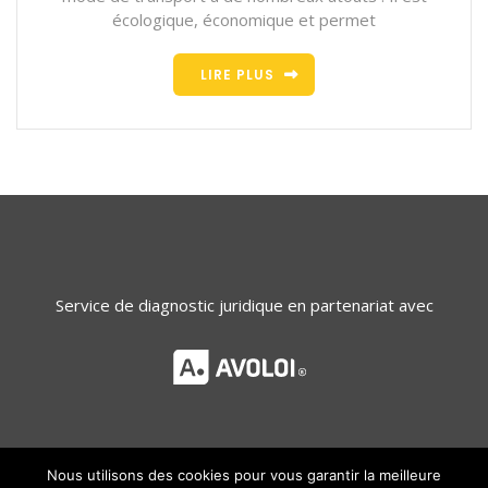
écologique, économique et permet
LIRE PLUS
Service de diagnostic juridique en partenariat avec
Nous utilisons des cookies pour vous garantir la meilleure