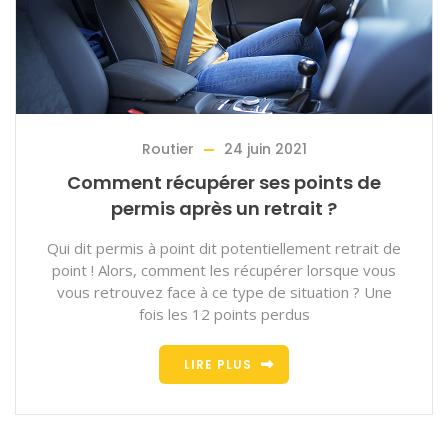
Routier
24 juin 2021
Comment récupérer ses points de
permis après un retrait ?
Qui dit permis à point dit potentiellement retrait de
point ! Alors, comment les récupérer lorsque vous
vous retrouvez face à ce type de situation ? Une
fois les 12 points perdus
LIRE PLUS