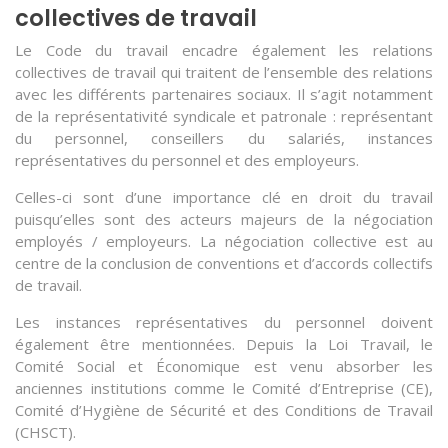
collectives de travail
Le Code du travail encadre également les relations
collectives de travail qui traitent de l’ensemble des relations
avec les différents partenaires sociaux. Il s’agit notamment
de la représentativité syndicale et patronale : représentant
du personnel, conseillers du salariés, instances
représentatives du personnel et des employeurs.
Celles-ci sont d’une importance clé en droit du travail
puisqu’elles sont des acteurs majeurs de la négociation
employés / employeurs. La négociation collective est au
centre de la conclusion de conventions et d’accords collectifs
de travail.
Les instances représentatives du personnel doivent
également être mentionnées. Depuis la Loi Travail, le
Comité Social et Économique est venu absorber les
anciennes institutions comme le Comité d’Entreprise (CE),
Comité d’Hygiène de Sécurité et des Conditions de Travail
(CHSCT).