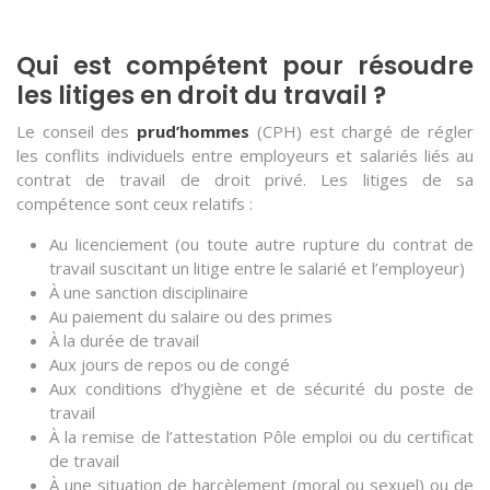
Qui est compétent pour résoudre
les litiges en droit du travail ?
Le conseil des
prud’hommes
(CPH) est chargé de régler
les conflits individuels entre employeurs et salariés liés au
contrat de travail de droit privé. Les litiges de sa
compétence sont ceux relatifs :
Au licenciement (ou toute autre rupture du contrat de
travail suscitant un litige entre le salarié et l’employeur)
À une sanction disciplinaire
Au paiement du salaire ou des primes
À la durée de travail
Aux jours de repos ou de congé
Aux conditions d’hygiène et de sécurité du poste de
travail
À la remise de l’attestation Pôle emploi ou du certificat
de travail
À une situation de harcèlement (moral ou sexuel) ou de