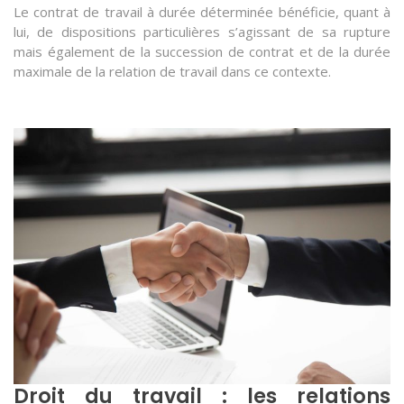
Le contrat de travail à durée déterminée bénéficie, quant à
lui, de dispositions particulières s’agissant de sa rupture
mais également de la succession de contrat et de la durée
maximale de la relation de travail dans ce contexte.
Droit du travail : les relations