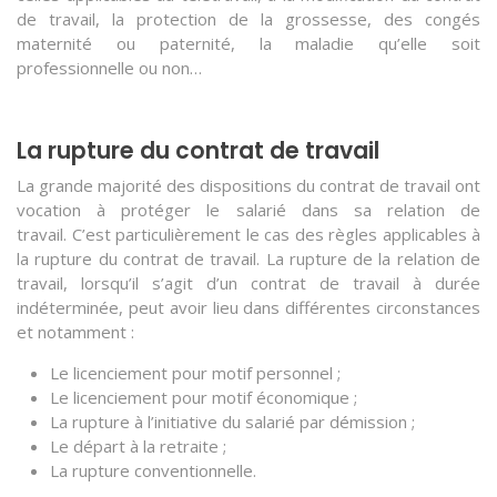
de travail, la protection de la grossesse, des congés
maternité ou paternité, la maladie qu’elle soit
professionnelle ou non…
La rupture du contrat de travail
La grande majorité des dispositions du contrat de travail ont
vocation à protéger le salarié dans sa relation de
travail. C’est particulièrement le cas des règles applicables à
la rupture du contrat de travail. La rupture de la relation de
travail, lorsqu’il s’agit d’un contrat de travail à durée
indéterminée, peut avoir lieu dans différentes circonstances
et notamment :
Le licenciement pour motif personnel ;
Le licenciement pour motif économique ;
La rupture à l’initiative du salarié par démission ;
Le départ à la retraite ;
La rupture conventionnelle.