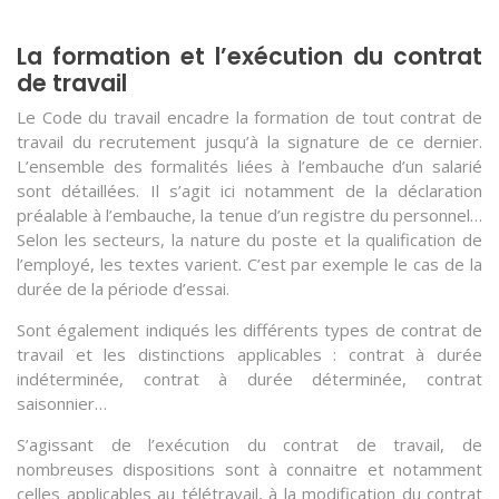
La formation et l’exécution du contrat
de travail
Le Code du travail encadre la formation de tout contrat de
travail du recrutement jusqu’à la signature de ce dernier.
L’ensemble des formalités liées à l’embauche d’un salarié
sont détaillées. Il s’agit ici notamment de la déclaration
préalable à l’embauche, la tenue d’un registre du personnel…
Selon les secteurs, la nature du poste et la qualification de
l’employé, les textes varient. C’est par exemple le cas de la
durée de la période d’essai.
Sont également indiqués les différents types de contrat de
travail et les distinctions applicables : contrat à durée
indéterminée, contrat à durée déterminée, contrat
saisonnier…
S’agissant de l’exécution du contrat de travail, de
nombreuses dispositions sont à connaitre et notamment
celles applicables au télétravail, à la modification du contrat