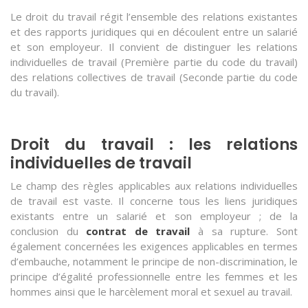
Le droit du travail régit l’ensemble des relations existantes
et des rapports juridiques qui en découlent entre un salarié
et son employeur. Il convient de distinguer les relations
individuelles de travail (Première partie du code du travail)
des relations collectives de travail (Seconde partie du code
du travail).
Droit du travail : les relations
individuelles de travail
Le champ des règles applicables aux relations individuelles
de travail est vaste. Il concerne tous les liens juridiques
existants entre un salarié et son employeur ; de la
conclusion du
contrat de travail
à sa rupture. Sont
également concernées les exigences applicables en termes
d’embauche, notamment le principe de non-discrimination, le
principe d’égalité professionnelle entre les femmes et les
hommes ainsi que le harcèlement moral et sexuel au travail.