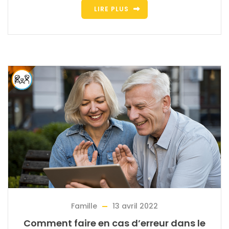
LIRE PLUS
Famille
13 avril 2022
Comment faire en cas d’erreur dans le