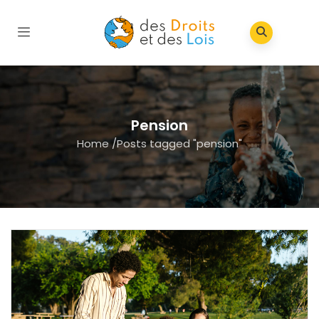
Pension
Home
/
Posts tagged "pension"