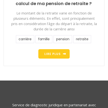
calcul de ma pension de retraite ?
Le montant de la retraite varie en fonction de
plusieurs éléments. En effet, sont principalement
pris en considération l’âge du départ à la retraite, la
durée de la carrière ainsi
carrière
famille
pension
retraite
LIRE PLUS
Service de diagnostic juridique en partenariat avec