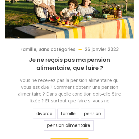
Famille
,
Sans catégories
26 janvier 2023
Je ne reçois pas ma pension
alimentaire, que faire ?
Vous ne recevez pas la pension alimentaire qui
vous est due ? Comment obtenir une pension
alimentaire ? Dans quelle condition doit-elle être
fixée ? Et surtout que faire si vous ne
divorce
famille
pension
pension alimentaire