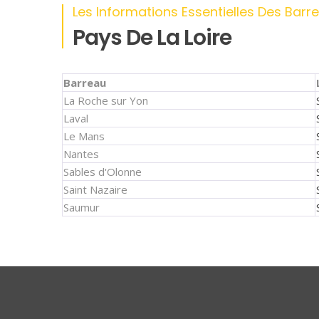
Les Informations Essentielles Des Barr
Pays De La Loire
Barreau
La Roche sur Yon
Laval
Le Mans
Nantes
Sables d'Olonne
Saint Nazaire
Saumur