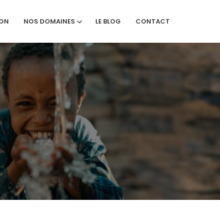
ION
NOS DOMAINES
LE BLOG
CONTACT