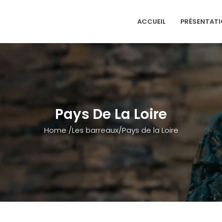
ACCUEIL
PRÉSENTAT
Pays De La Loire
Home
/
Les barreaux
/
Pays de la Loire